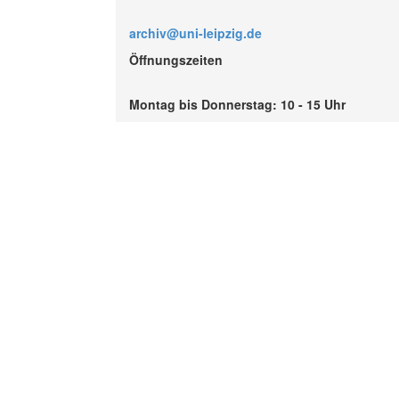
archiv@uni-leipzig.de
Öffnungszeiten
Montag bis Donnerstag: 10 - 15 Uhr