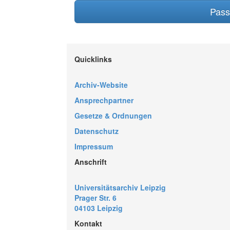
Pass
Quicklinks
Archiv-Website
Ansprechpartner
Gesetze & Ordnungen
Datenschutz
Impressum
Anschrift
Universitätsarchiv Leipzig
Prager Str. 6
04103 Leipzig
Kontakt